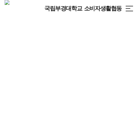
국립부경대학교 소비자생활협동
조합